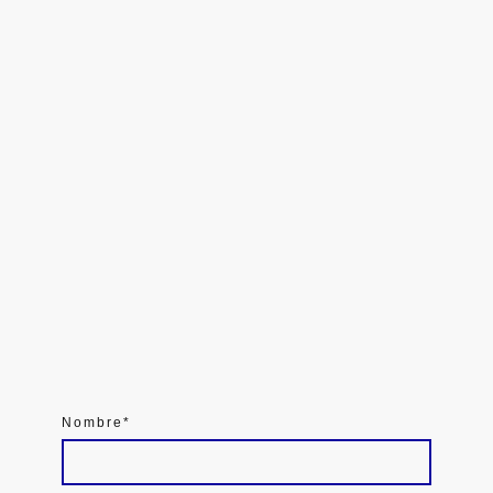
Nombre
*