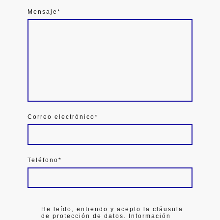
Mensaje
*
Correo electrónico
*
Teléfono
*
He leído, entiendo y acepto la cláusula
de protección de datos. Información