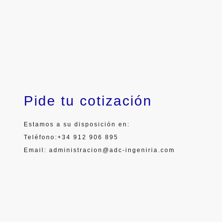
Pide tu cotización
Estamos a su disposición en:
Teléfono:+34 912 906 895
Email: administracion@adc-ingeniria.com