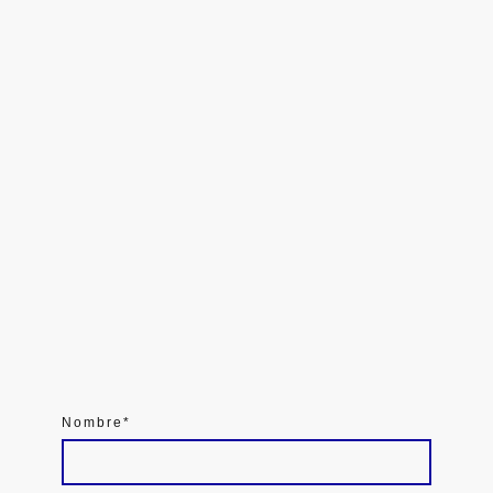
Nombre
*