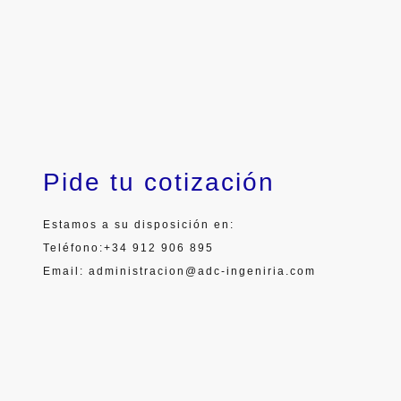
Pide tu cotización
Estamos a su disposición en:
Teléfono:+34 912 906 895
Email: administracion@adc-ingeniria.com