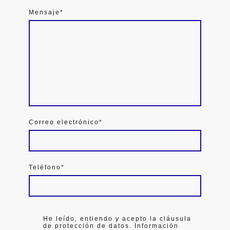
Mensaje
*
Correo electrónico
*
Teléfono
*
He leído, entiendo y acepto la cláusula
de protección de datos. Información