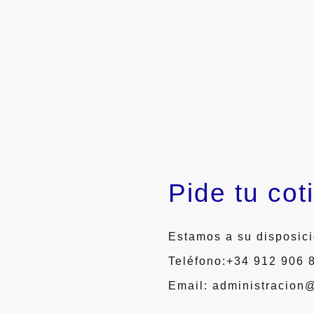
Pide tu cot
Estamos a su disposici
Teléfono:+34 912 906
Email: administracion