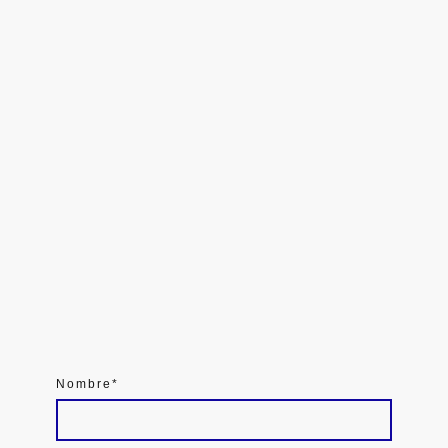
Nombre
*