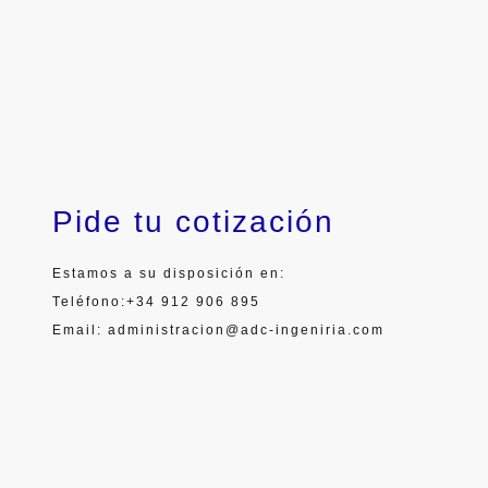
Pide tu cotización
Estamos a su disposición en:
Teléfono:+34 912 906 895
Email: administracion@adc-ingeniria.com