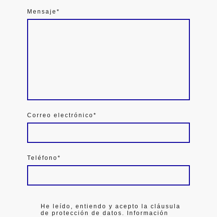
Mensaje
*
Correo electrónico
*
Teléfono
*
He leído, entiendo y acepto la cláusula
de protección de datos. Información