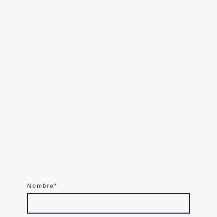
Nombre
*