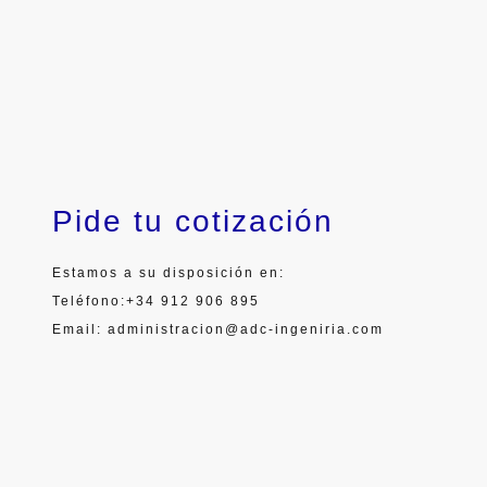
Pide tu cotización
Estamos a su disposición en:
Teléfono:+34 912 906 895
Email: administracion@adc-ingeniria.com