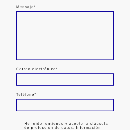
Mensaje
*
Correo electrónico
*
Teléfono
*
He leído, entiendo y acepto la cláusula
de protección de datos. Información