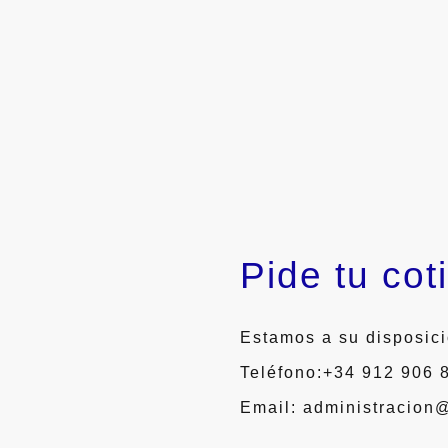
Pide tu cot
Estamos a su disposici
Teléfono:+34 912 906
Email: administracion