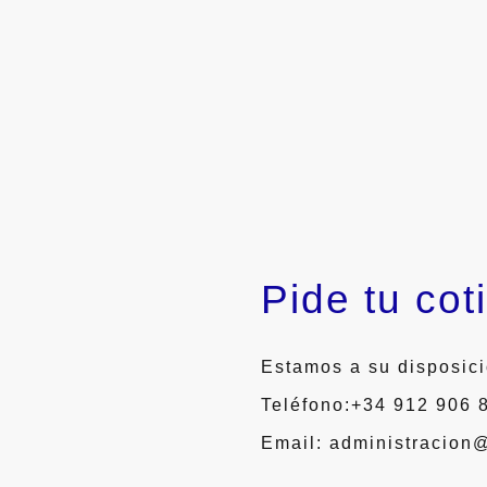
Pide tu cot
Estamos a su disposici
Teléfono:+34 912 906
Email: administracion