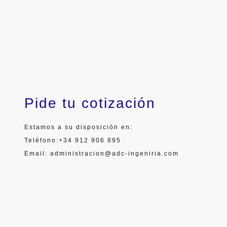
Pide tu cotización
Estamos a su disposición en:
Teléfono:+34 912 906 895
Email: administracion@adc-ingeniria.com