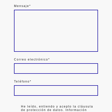
Mensaje
*
Correo electrónico
*
Teléfono
*
He leído, entiendo y acepto la cláusula
de protección de datos. Información