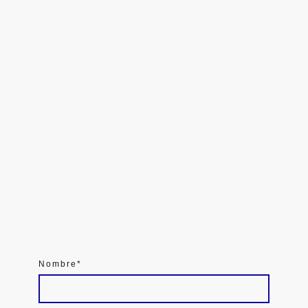
Nombre
*