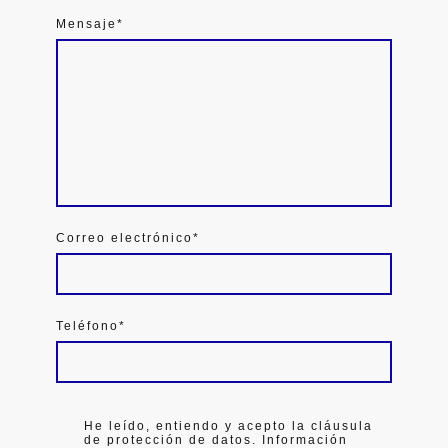
Mensaje
*
Correo electrónico
*
Teléfono
*
He leído, entiendo y acepto la cláusula
de protección de datos. Información