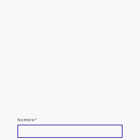
Nombre
*