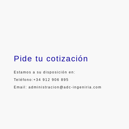
Pide tu cotización
Estamos a su disposición en:
Teléfono:+34 912 906 895
Email: administracion@adc-ingeniria.com