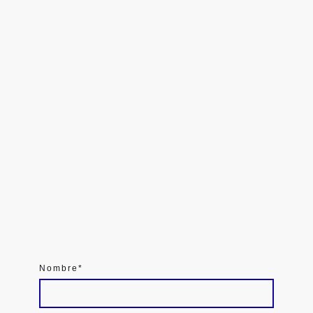
Nombre
*