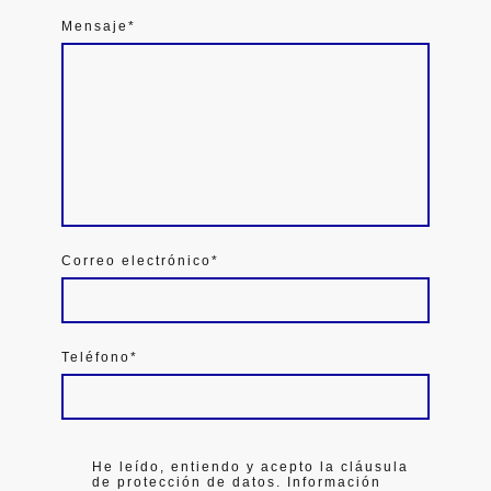
Mensaje
*
Correo electrónico
*
Teléfono
*
He leído, entiendo y acepto la cláusula
de protección de datos. Información