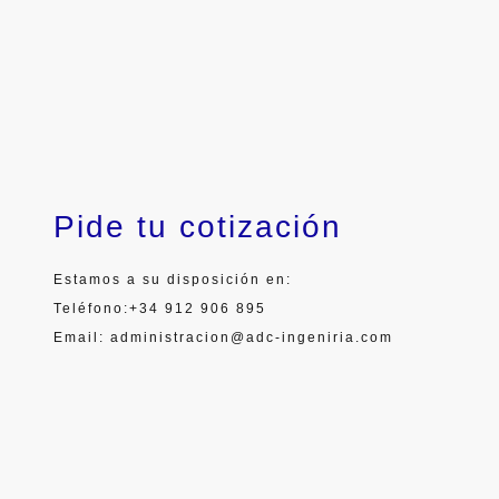
Pide tu cotización
Estamos a su disposición en:
Teléfono:+34 912 906 895
Email: administracion@adc-ingeniria.com