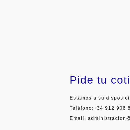
Pide tu cot
Estamos a su disposici
Teléfono:+34 912 906
Email: administracion